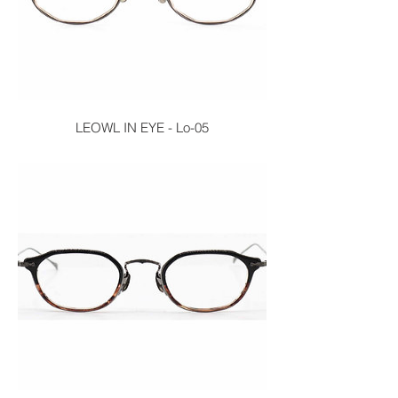
LEOWL IN EYE - Lo-05