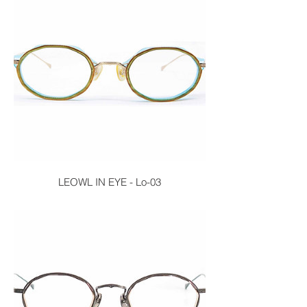
LEOWL IN EYE - Lo-03