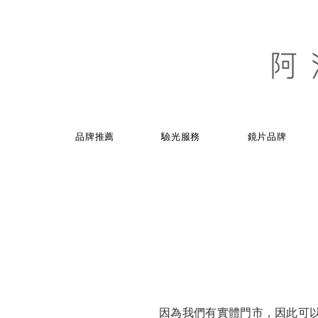
品牌推薦
驗光服務
鏡片品牌
因為我們有實體門市，因此可以