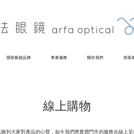
隱形眼鏡品牌
專業服務
關於我們
部落
線上購物
聽到大家對產品的心聲，如今我們將實體門市的服務在線上呈現