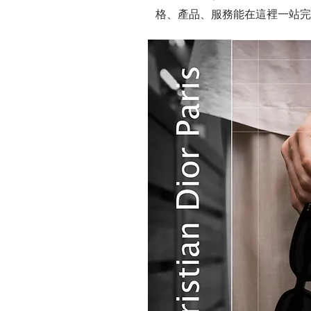
格、產品、服務能在這裡一站完成