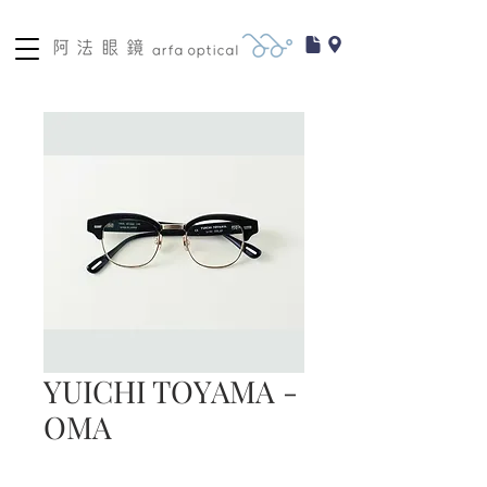
YUICHI TOYAMA -
OMA