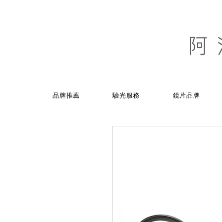
品牌推薦
驗光服務
鏡片品牌