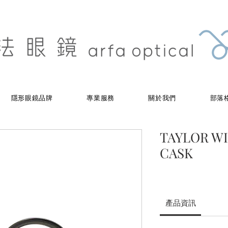
隱形眼鏡品牌
專業服務
關於我們
部落
TAYLOR WI
CASK
產品資訊