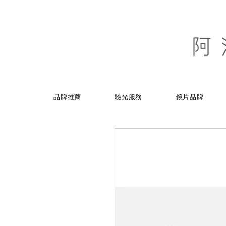
品牌推薦
驗光服務
鏡片品牌