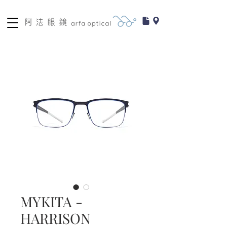
MYKITA -
HARRISON