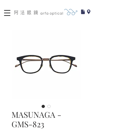
MASUNAGA -
GMS-823