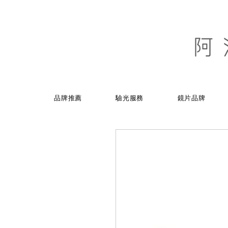
品牌推薦
驗光服務
鏡片品牌