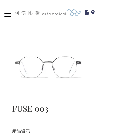
FUSE 003
產品資訊