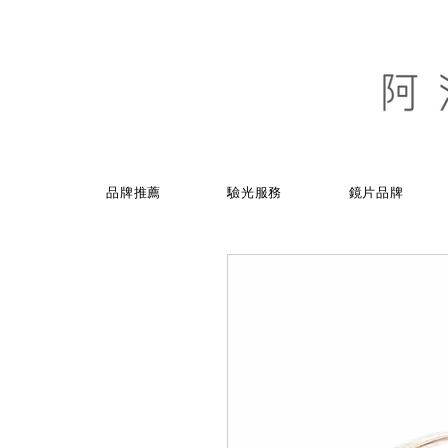
品牌推薦
驗光服務
鏡片品牌