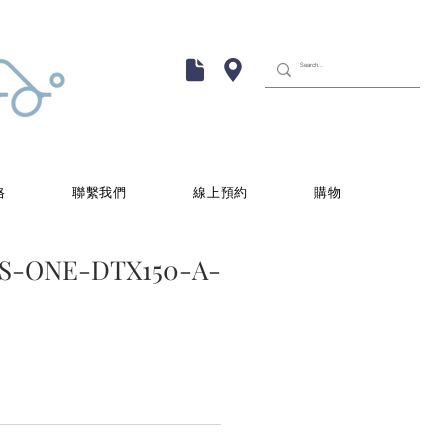
格
聯繫我們
線上預約
購物
RS-ONE-DTX150-A-