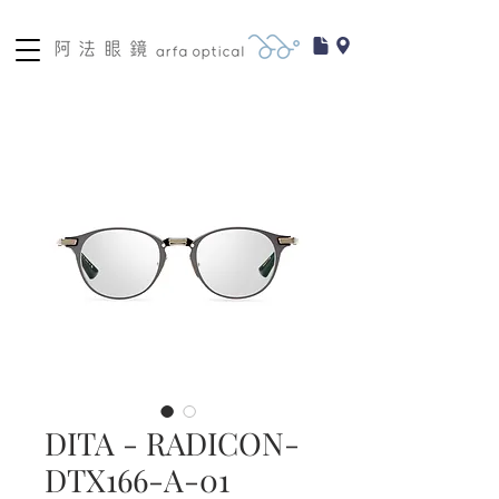
DITA - RADICON-
DTX166-A-01