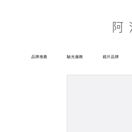
品牌推薦
驗光服務
鏡片品牌