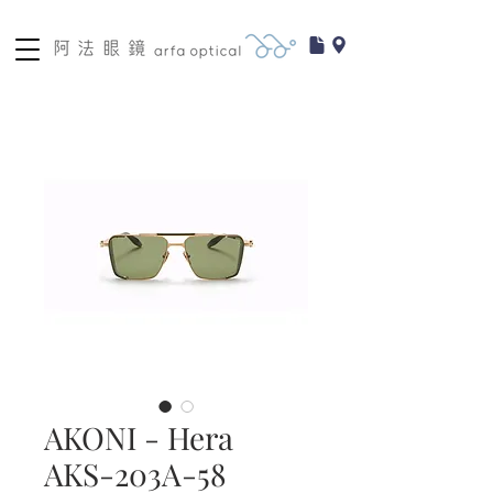
AKONI - Hera
AKS-203A-58