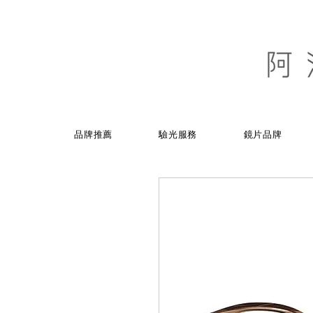
品牌推薦
驗光服務
鏡片品牌