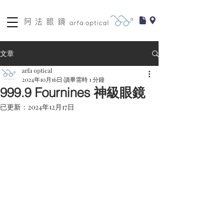
文章
arfa optical
2024年10月16日
讀畢需時 1 分鐘
999.9 Fournines 神級眼鏡
已更新：
2024年12月17日