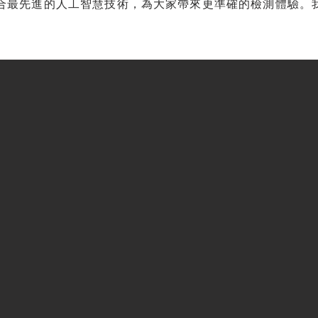
合最先進的人工智慧技術，為大家帶來更準確的檢測體驗。
。