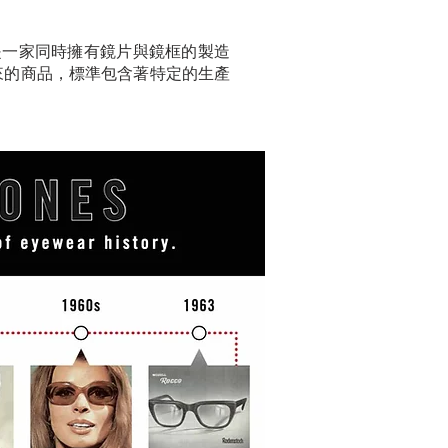
，也是一家同時擁有鏡片與鏡框的製造
出來的商品，標準包含著特定的生產