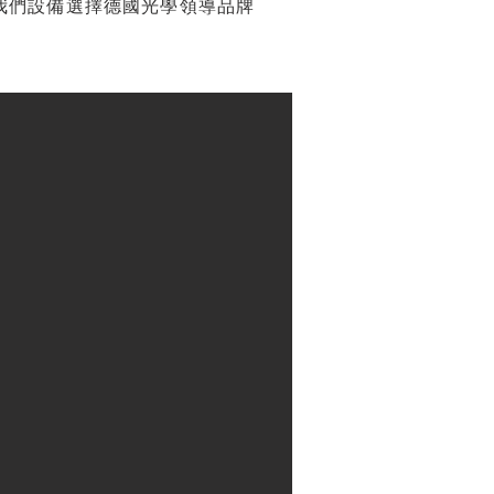
我們設備選擇德國光學領導品牌