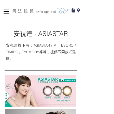
安視達 - ASIASTAR
​安視達旗下有：ASIASTAR / MI TESORO /
TIMIDO / EYEMODY等等，提供不同款式選
擇。