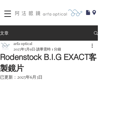
文章
arfa optical
2025年5月9日
讀畢需時 1 分鐘
Rodenstock B.I.G EXACT客
製鏡片
已更新：
2025年6月3日