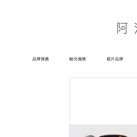
品牌推薦
驗光服務
鏡片品牌