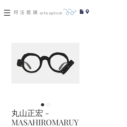
丸山正宏 -
MASAHIROMARUY