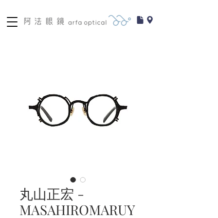
丸山正宏 -
MASAHIROMARUY