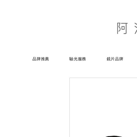
品牌推薦
驗光服務
鏡片品牌