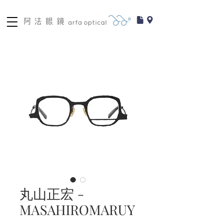
丸山正宏 -
MASAHIROMARUY