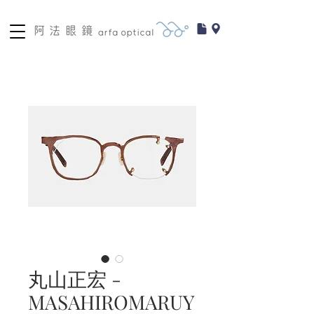
丸山正宏 -
MASAHIROMARUY