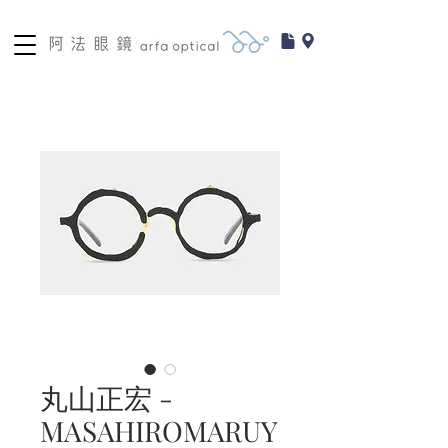
丸山正宏 -
MASAHIROMARUY