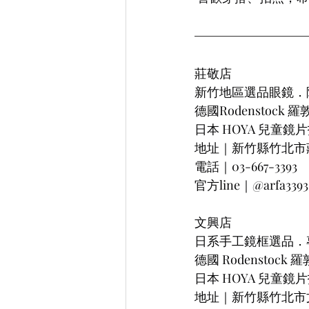
莊敬店
新竹地區選品眼鏡．
德國Rodenstock
日本 HOYA 兒童鏡
地址｜新竹縣竹北市莊敬
電話｜03-667-3393
官方line｜@arfa3393
文興店
日系手工鏡框選品．
德國 Rodenstock
日本 HOYA 兒童鏡
地址｜新竹縣竹北市文興