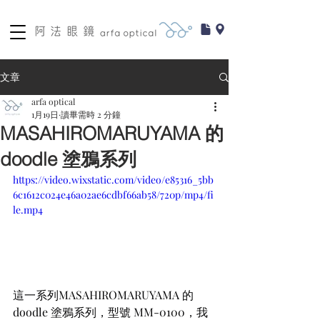
文章
arfa optical
1月19日
讀畢需時 2 分鐘
MASAHIROMARUYAMA 的
doodle 塗鴉系列
https://video.wixstatic.com/video/e85316_5bb
6c1612c024e46a02ae6cdbf66ab58/720p/mp4/fi
le.mp4
這一系列MASAHIROMARUYAMA 的
doodle 塗鴉系列，型號 MM-0100，我