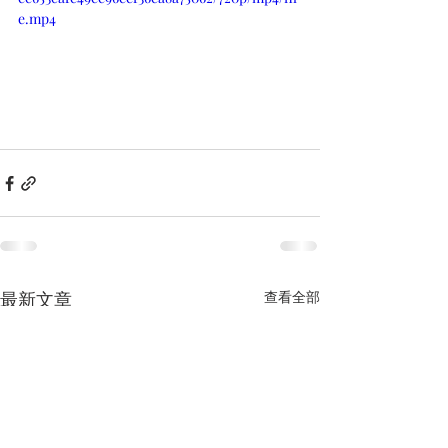
e.mp4
最新文章
查看全部